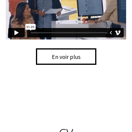
En voir plus