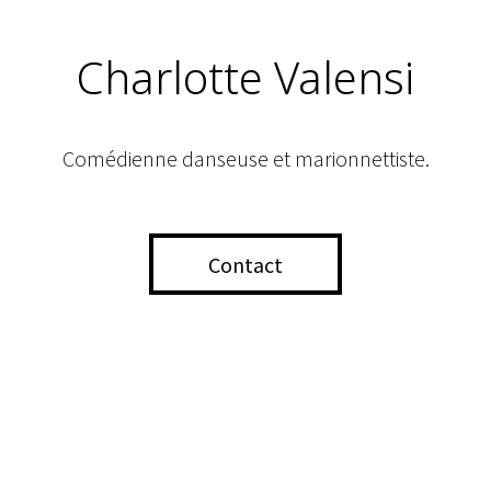
Charlotte Valensi
Comédienne danseuse et marionnettiste.
Contact